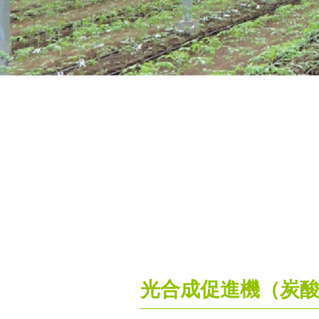
光合成促進機（炭