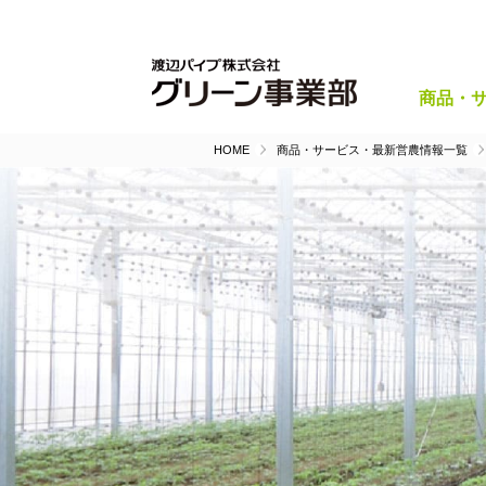
商品・
HOME
商品・サービス・最新営農情報一覧