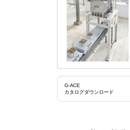
G-ACE
カタログダウンロード