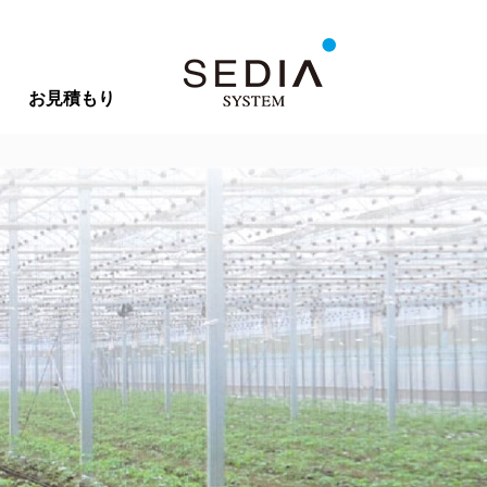
お見積もり