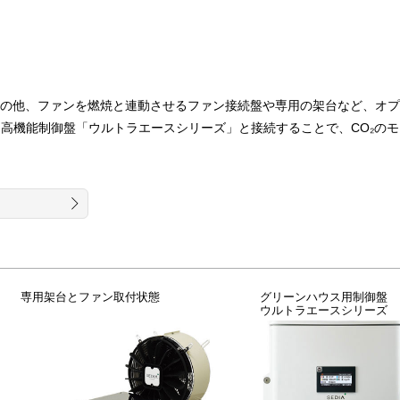
の他、ファンを燃焼と連動させるファン接続盤や専用の架台など、オプ
高機能制御盤「ウルトラエースシリーズ」と接続することで、CO₂の
専用架台とファン取付状態
グリーンハウス用制御盤
ウルトラエースシリーズ