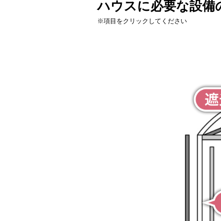
ハウスに必要な設備
※項目をクリックしてください