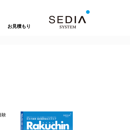
お見積もり
経験