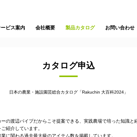
サービス案内
会社概要
製品カタログ
お問い合わせ
カタログ申込
日本の農業・施設園芸総合カタログ「Rakuchin 大百科2024」
カーの渡辺パイプだからこそ提案できる、実践農場で培った知識と
をご紹介しています。
農業に関わる過去最大級のアイテム数を掲載しています。