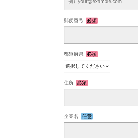
郵便番号
必須
都道府県
必須
住所
必須
企業名
任意