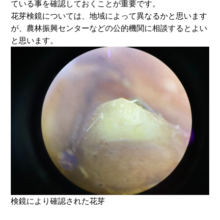
ている事を確認しておくことが重要です。
花芽検鏡については、地域によって異なるかと思います
が、農林振興センターなどの公的機関に相談するとよい
と思います。
検鏡により確認された花芽