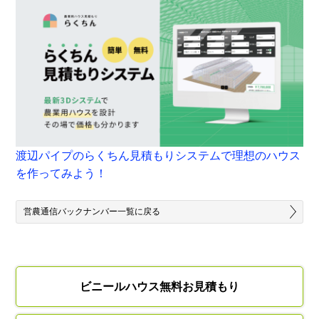
渡辺パイプのらくちん見積もりシステムで理想のハウス
を作ってみよう！
営農通信バックナンバー一覧に戻る
ビニールハウス無料お見積もり